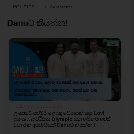
POLITICS
0 Comments