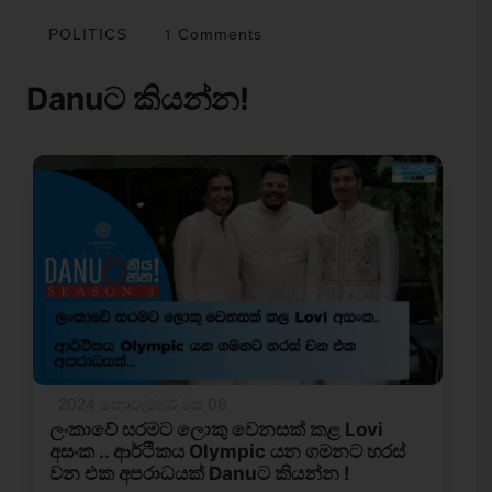
POLITICS
1 Comments