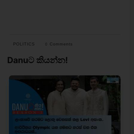
POLITICS
0 Comments