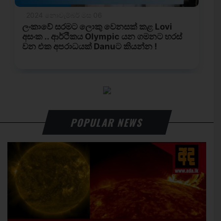
POPULAR NEWS