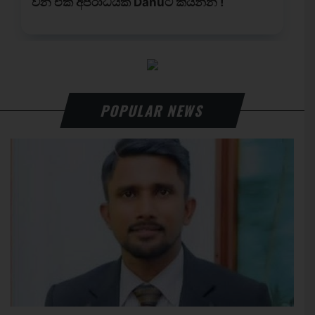
POPULAR NEWS