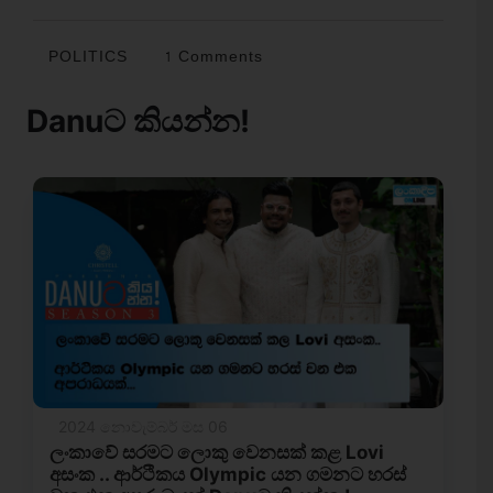
POLITICS
1 Comments