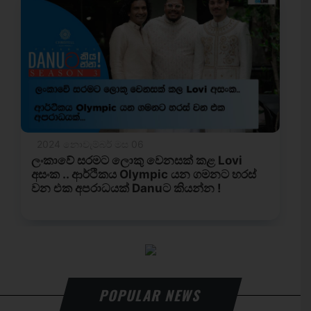
POPULAR NEWS