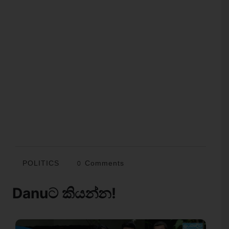
POLITICS
0 Comments