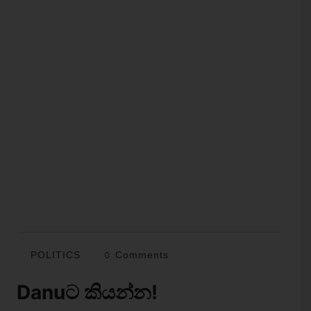
POLITICS
0 Comments