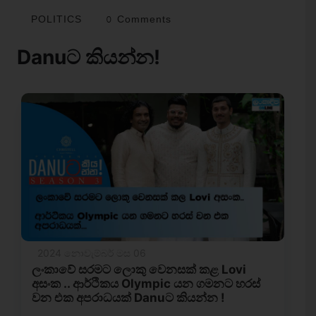
POLITICS
0 Comments