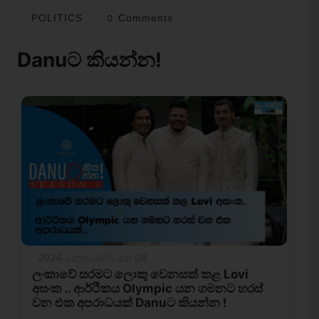
POLITICS
0 Comments