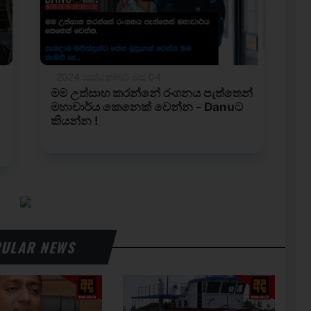
ULAR NEWS