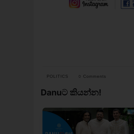
POLITICS
0 Comments