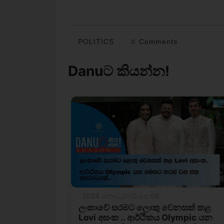
POLITICS
0 Comments