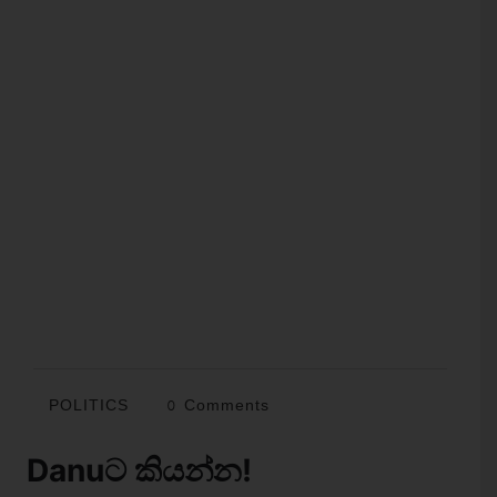
POLITICS
0 Comments