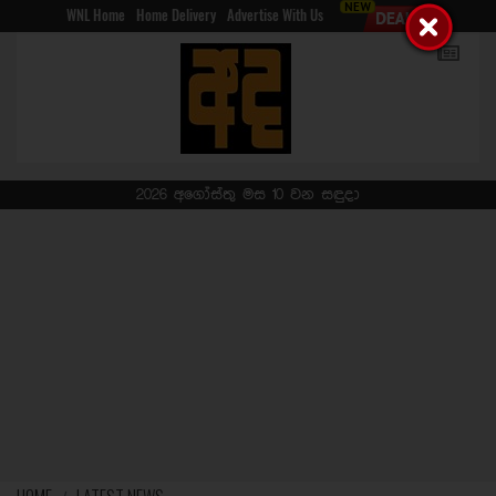
WNL Home
Home Delivery
Advertise With Us
2026 අගෝස්තු මස 10 වන සඳුදා