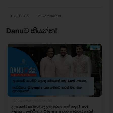
POLITICS
2 Comments