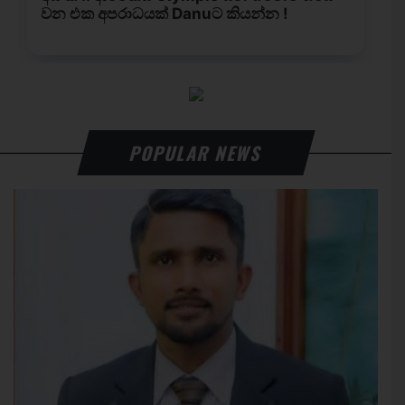
POPULAR NEWS