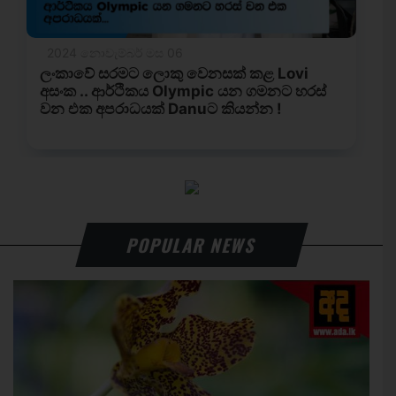
POPULAR NEWS