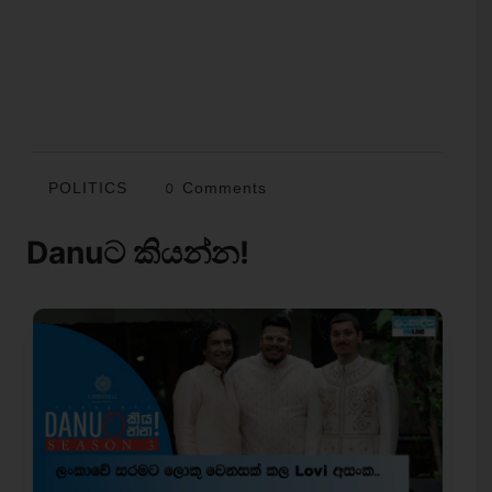
POLITICS
0 Comments