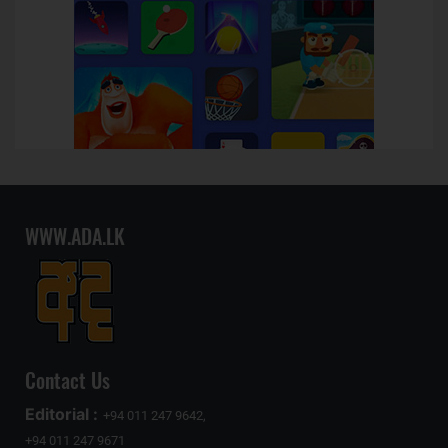
WWW.ADA.LK
Contact Us
Editorial :
+94 011 247 9642,
+94 011 247 9671