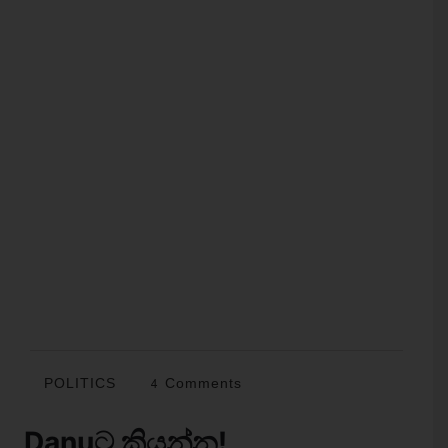
POLITICS
4 Comments