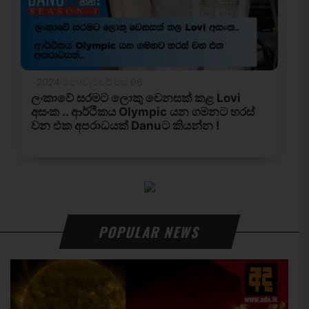
POPULAR NEWS