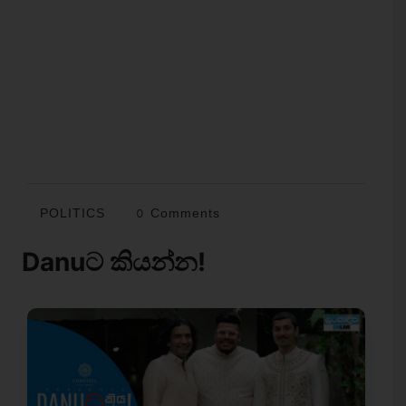
POLITICS
0 Comments