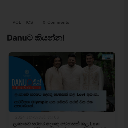
POLITICS
0 Comments