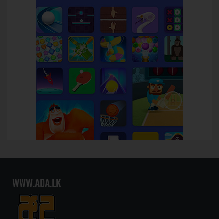
WWW.ADA.LK