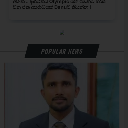
POPULAR NEWS