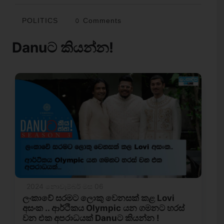
POLITICS
0 Comments