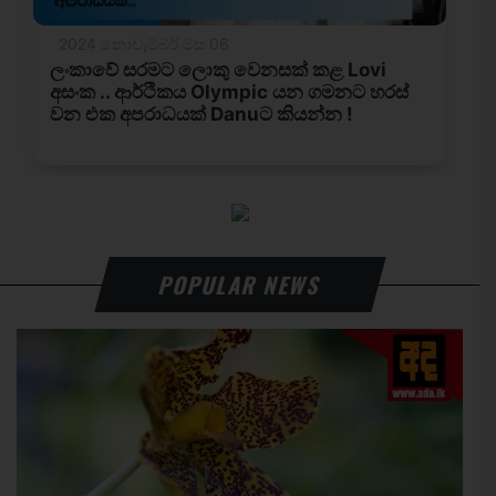
POPULAR NEWS