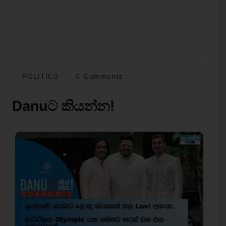
POLITICS
0 Comments