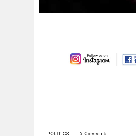
POLITICS
0 Comments