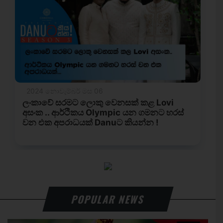
POPULAR NEWS