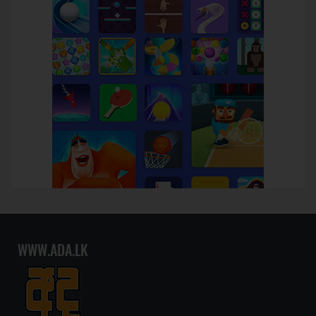
WWW.ADA.LK