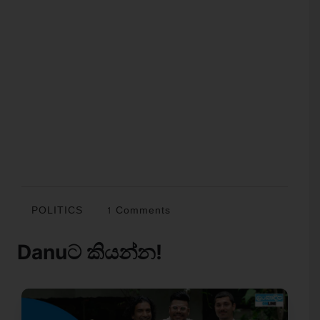
POLITICS
1 Comments