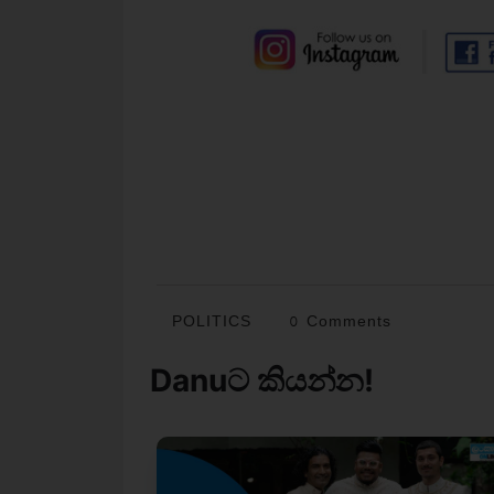
POLITICS
0 Comments