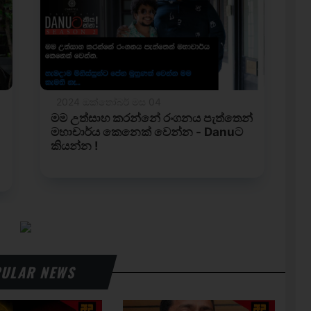
ULAR NEWS