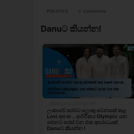
POLITICS
0 Comments