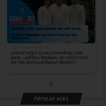
POPULAR NEWS