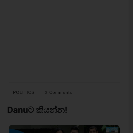
POLITICS
0 Comments