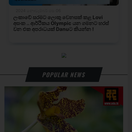
POPULAR NEWS