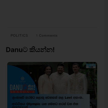
POLITICS
1 Comments