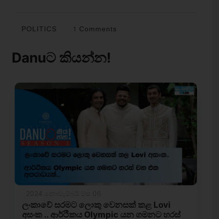
POLITICS
1 Comments