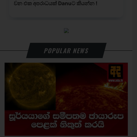
POPULAR NEWS