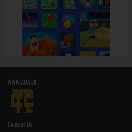
WWW.ADA.LK
Contact Us