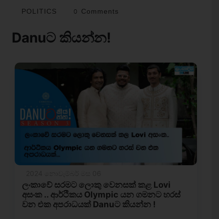
POLITICS
0 Comments