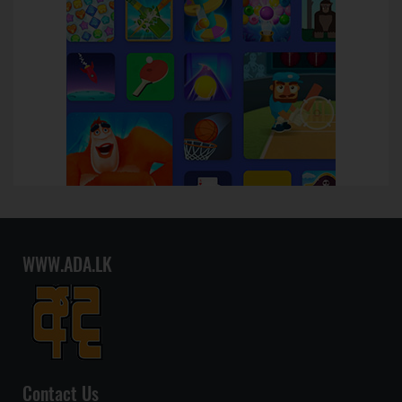
WWW.ADA.LK
Contact Us