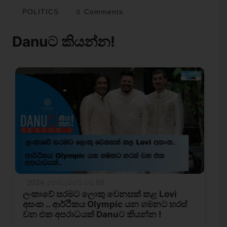
POLITICS
0 Comments