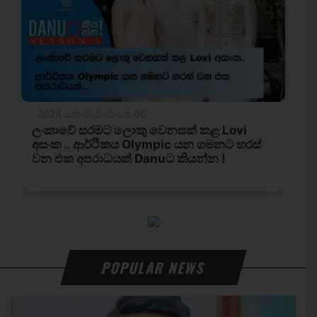
POPULAR NEWS