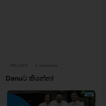
POLITICS
3 Comments