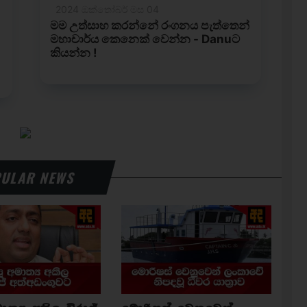
ULAR NEWS