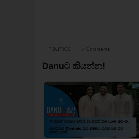
POLITICS
0 Comments