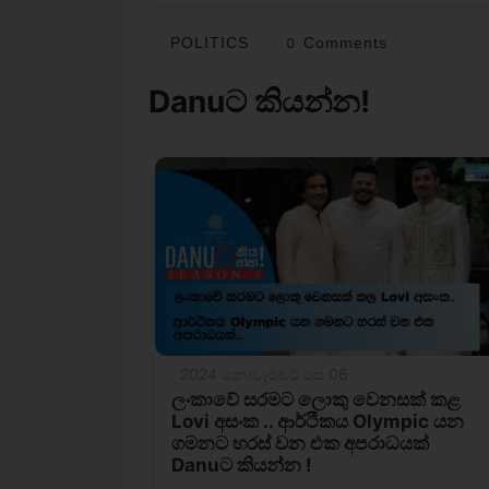
POLITICS
0 Comments