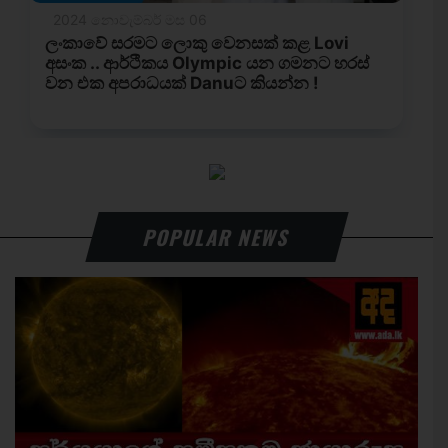
POPULAR NEWS