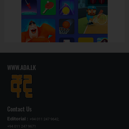
WWW.ADA.LK
Contact Us
Editorial :
+94 011 247 9642,
+94 011 247 9671