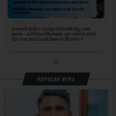
POPULAR NEWS