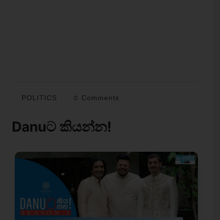
POLITICS
0 Comments