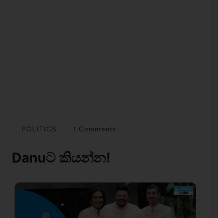
POLITICS
1 Comments