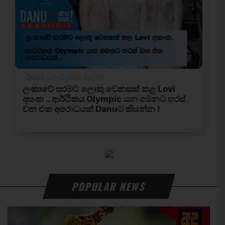
POPULAR NEWS