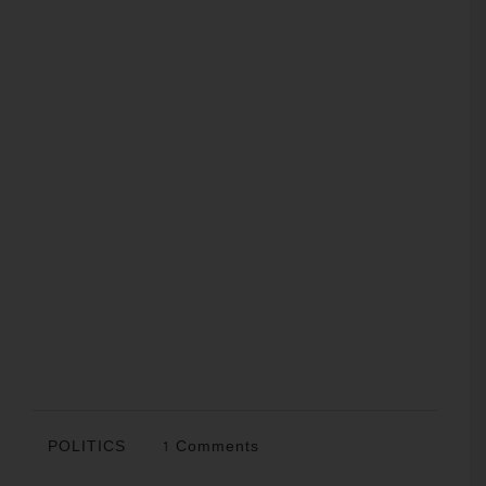
POLITICS
1 Comments