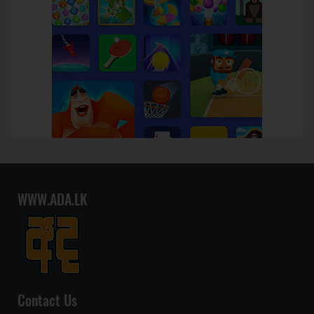
WWW.ADA.LK
Contact Us