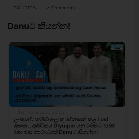
POLITICS
2 Comments