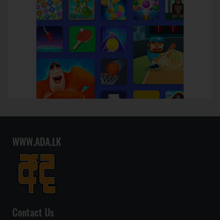
WWW.ADA.LK
Contact Us