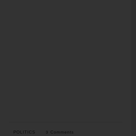
POLITICS
3 Comments