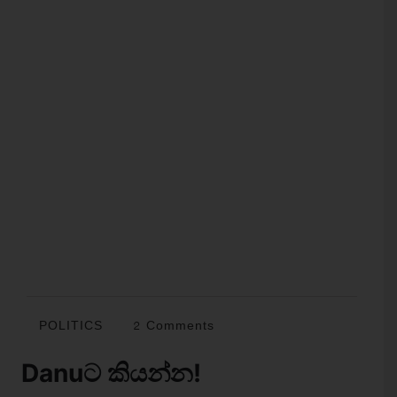
POLITICS
2 Comments