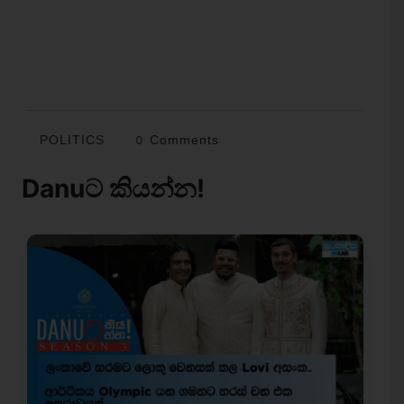
POLITICS
0 Comments