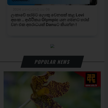
POPULAR NEWS