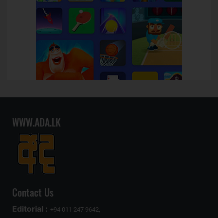
WWW.ADA.LK
Contact Us
Editorial :
+94 011 247 9642,