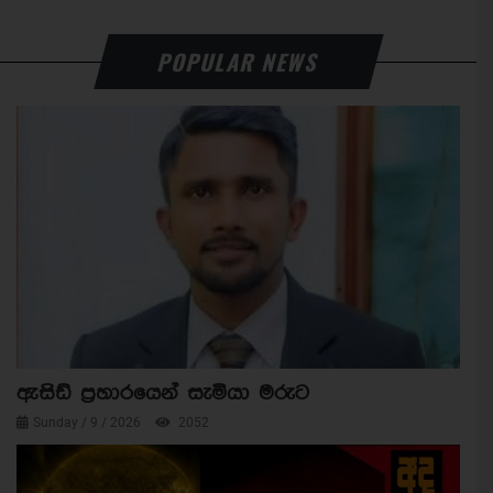
POPULAR NEWS
ඇසිඩ් ප්‍රහාරයෙන් සැමියා මරුට
Sunday / 9 / 2026
2052