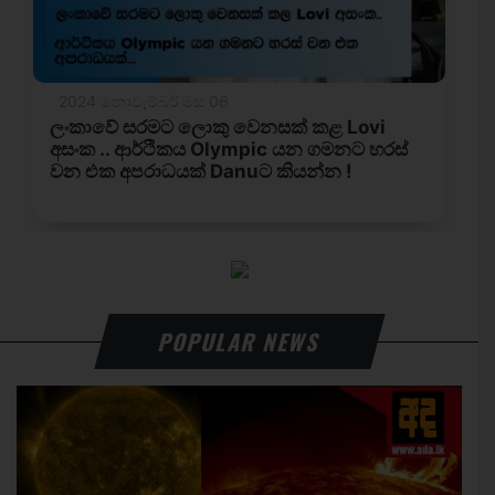
POPULAR NEWS