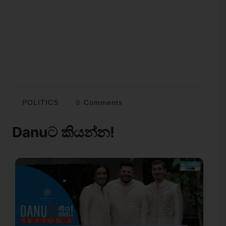
POLITICS
0 Comments