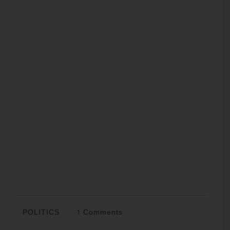
POLITICS
1 Comments