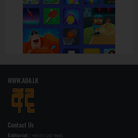
WWW.ADA.LK
Contact Us
Editorial :
+94 011 247 9642,