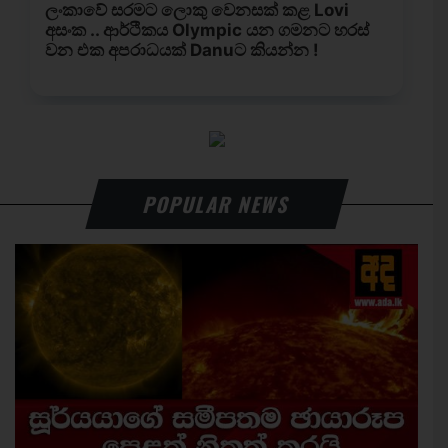
POPULAR NEWS