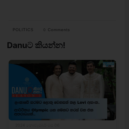
POLITICS
0 Comments