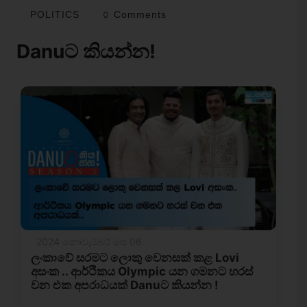
POLITICS
0 Comments