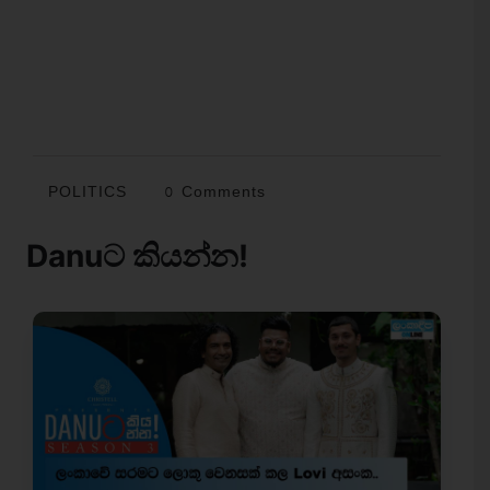
POLITICS
0 Comments