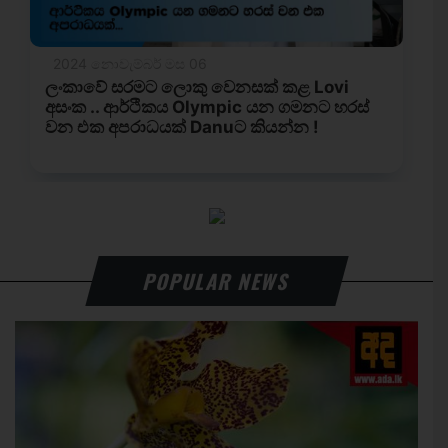
POPULAR NEWS