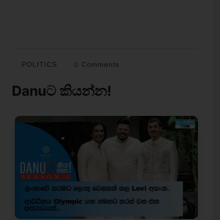
POLITICS
0 Comments