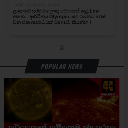
POPULAR NEWS