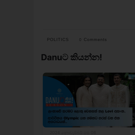
POLITICS
0 Comments