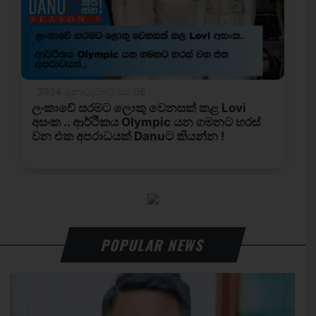
POPULAR NEWS