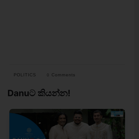
POLITICS
0 Comments