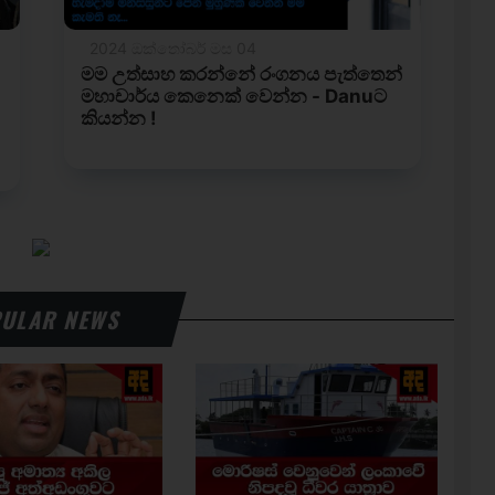
ULAR NEWS